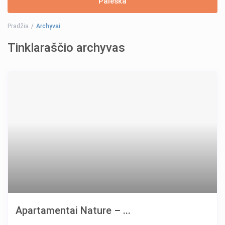
Pradžia
Archyvai
Tinklaraščio archyvas
Apartamentai Nature – ...