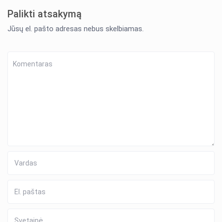
Palikti atsakymą
Jūsų el. pašto adresas nebus skelbiamas.