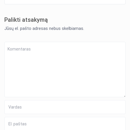
Palikti atsakymą
Jūsų el. pašto adresas nebus skelbiamas.