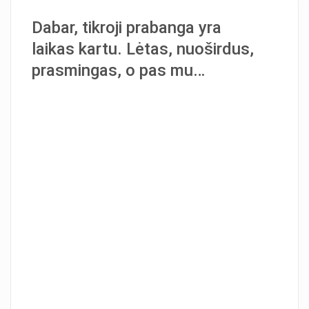
Dabar, tikroji prabanga yra
laikas kartu. Lėtas, nuoširdus,
prasmingas, o pas mu…