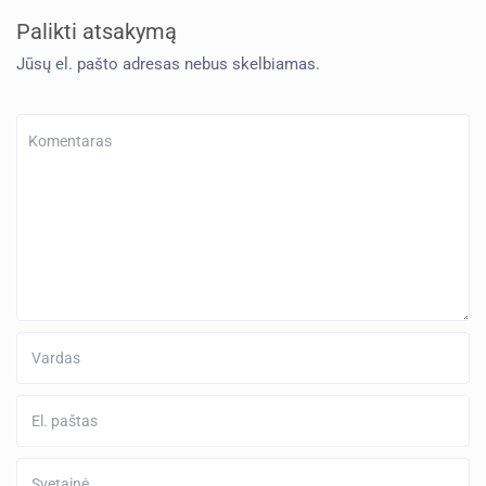
Palikti atsakymą
Jūsų el. pašto adresas nebus skelbiamas.