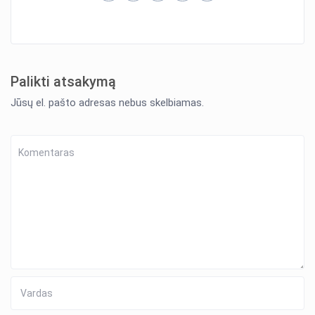
Palikti atsakymą
Jūsų el. pašto adresas nebus skelbiamas.