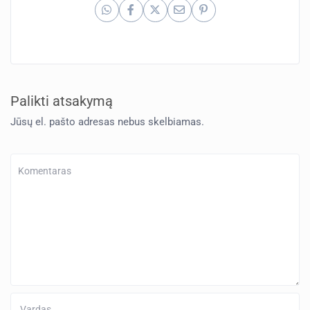
Palikti atsakymą
Jūsų el. pašto adresas nebus skelbiamas.