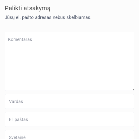
Palikti atsakymą
Jūsų el. pašto adresas nebus skelbiamas.