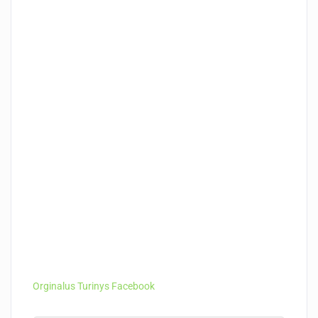
Orginalus Turinys Facebook