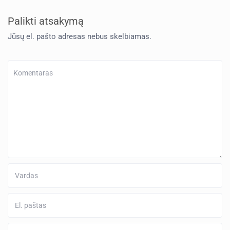
Palikti atsakymą
Jūsų el. pašto adresas nebus skelbiamas.