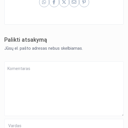
Palikti atsakymą
Jūsų el. pašto adresas nebus skelbiamas.