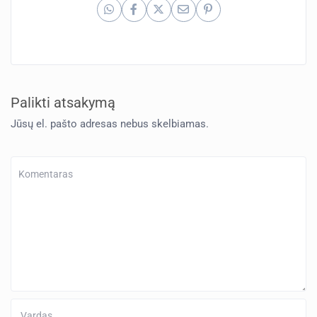
Palikti atsakymą
Jūsų el. pašto adresas nebus skelbiamas.