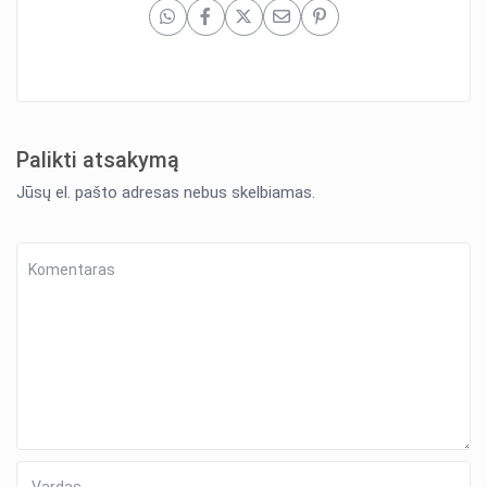
Palikti atsakymą
Jūsų el. pašto adresas nebus skelbiamas.