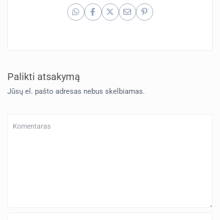
Palikti atsakymą
Jūsų el. pašto adresas nebus skelbiamas.