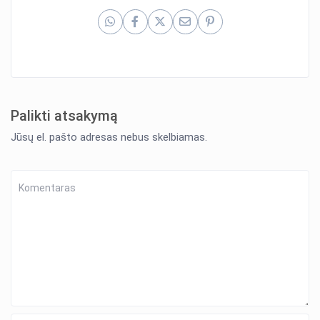
Palikti atsakymą
Jūsų el. pašto adresas nebus skelbiamas.