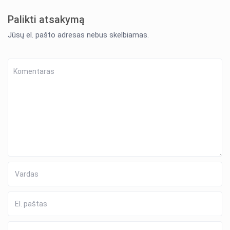
Palikti atsakymą
Jūsų el. pašto adresas nebus skelbiamas.