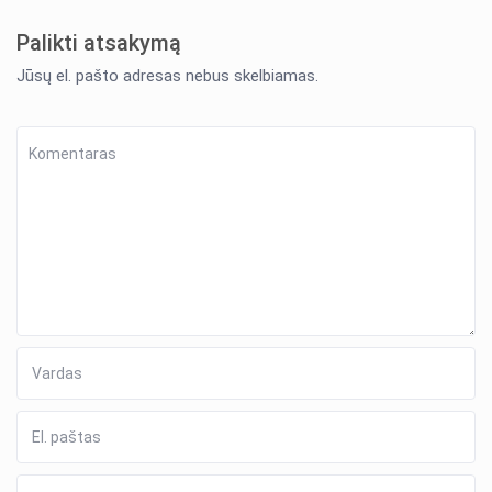
Palikti atsakymą
Jūsų el. pašto adresas nebus skelbiamas.