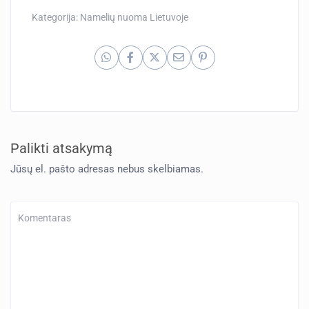
Kategorija:
Namelių nuoma Lietuvoje
Palikti atsakymą
Jūsų el. pašto adresas nebus skelbiamas.