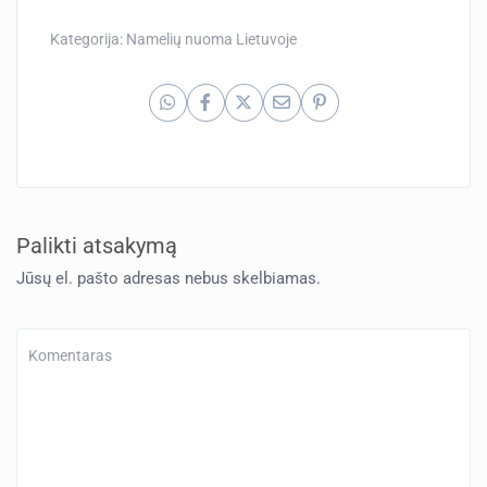
Kategorija:
Namelių nuoma Lietuvoje
Palikti atsakymą
Jūsų el. pašto adresas nebus skelbiamas.