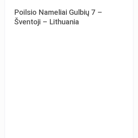
Poilsio Nameliai Gulbių 7 –
Šventoji – Lithuania