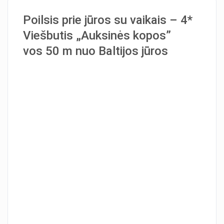
Poilsis prie jūros su vaikais – 4*
Viešbutis „Auksinės kopos”
vos 50 m nuo Baltijos jūros