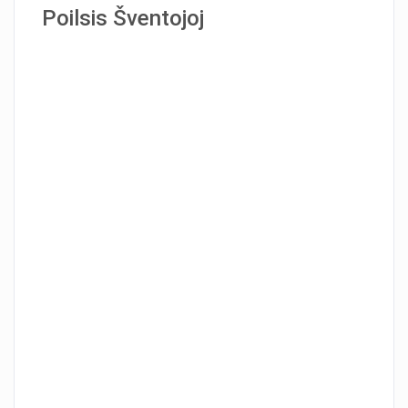
Poilsis Šventojoj