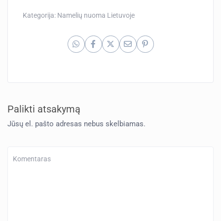
Kategorija:
Namelių nuoma Lietuvoje
Palikti atsakymą
Jūsų el. pašto adresas nebus skelbiamas.