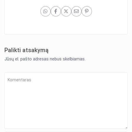
Palikti atsakymą
Jūsų el. pašto adresas nebus skelbiamas.