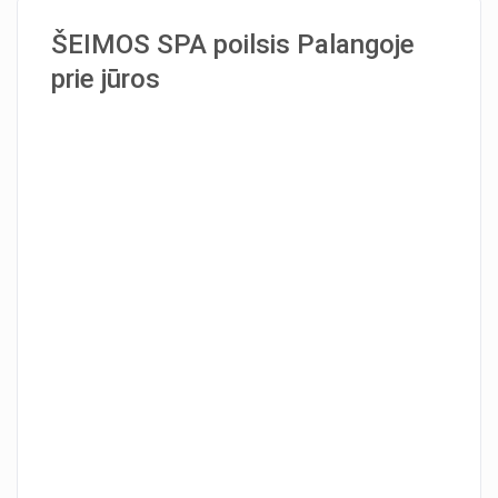
ŠEIMOS SPA poilsis Palangoje
prie jūros