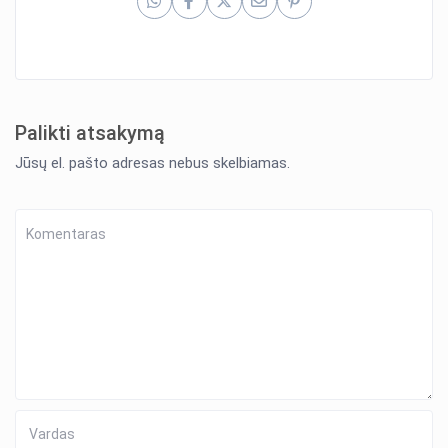
Palikti atsakymą
Jūsų el. pašto adresas nebus skelbiamas.