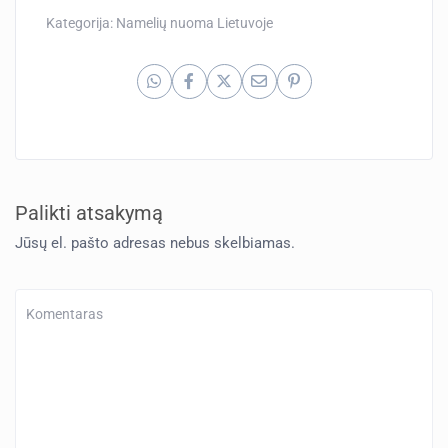
Kategorija:
Namelių nuoma Lietuvoje
Palikti atsakymą
Jūsų el. pašto adresas nebus skelbiamas.