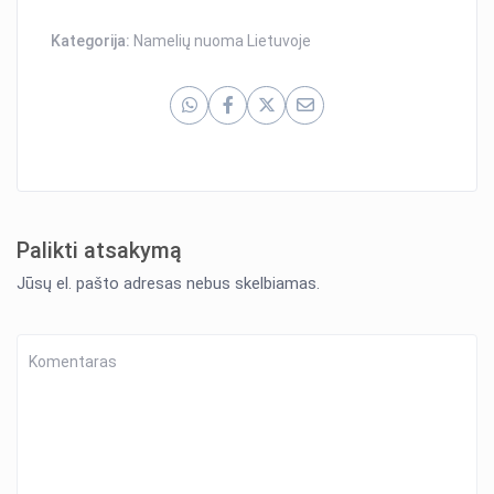
Kategorija:
Namelių nuoma Lietuvoje
Palikti atsakymą
Jūsų el. pašto adresas nebus skelbiamas.