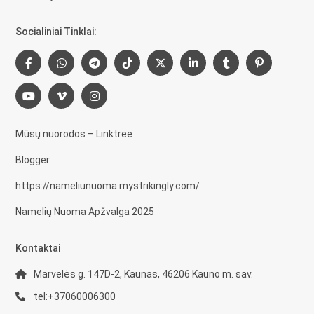
Socialiniai Tinklai:
Mūsų nuorodos – Linktree
Blogger
https://nameliunuoma.mystrikingly.com/
Namelių Nuoma Apžvalga 2025
Kontaktai
Marvelės g. 147D-2, Kaunas, 46206 Kauno m. sav.
tel:+37060006300