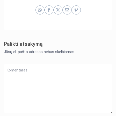
Palikti atsakymą
Jūsų el. pašto adresas nebus skelbiamas.