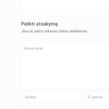
Palikti atsakymą
Jūsų el. pašto adresas nebus skelbiamas.