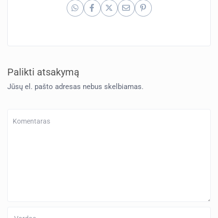
Palikti atsakymą
Jūsų el. pašto adresas nebus skelbiamas.