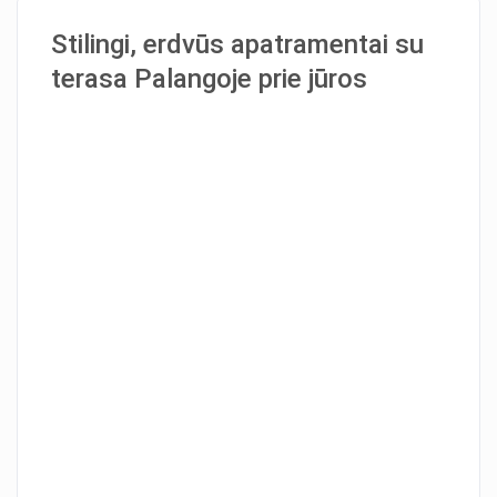
Stilingi, erdvūs apatramentai su
terasa Palangoje prie jūros