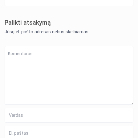
Palikti atsakymą
Jūsų el. pašto adresas nebus skelbiamas.