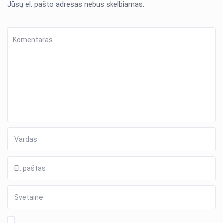
Jūsų el. pašto adresas nebus skelbiamas.