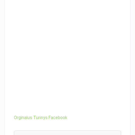
Orginalus Turinys Facebook