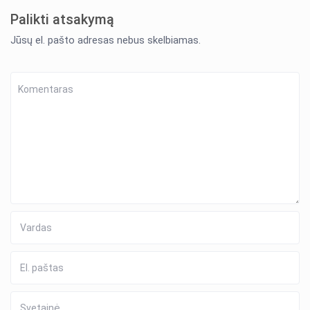
Palikti atsakymą
Jūsų el. pašto adresas nebus skelbiamas.