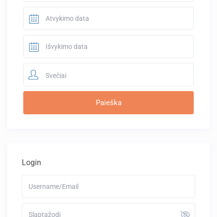
Svečiai
Login