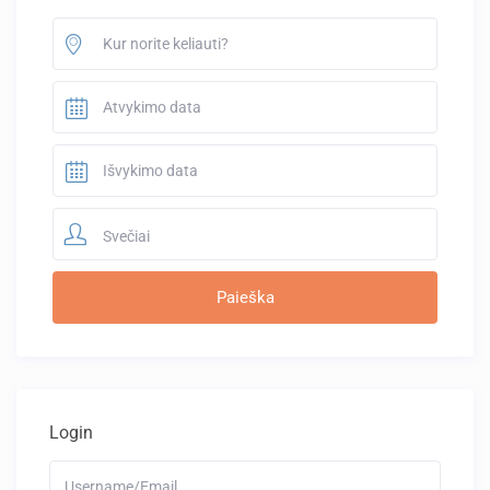
Svečiai
Login