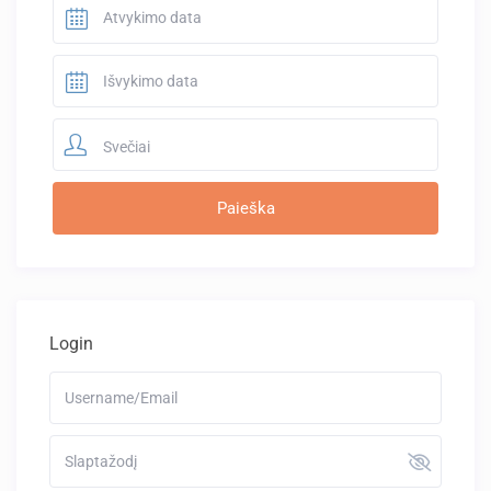
Svečiai
Login