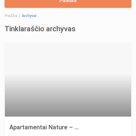
Pradžia
Archyvai
Tinklaraščio archyvas
Apartamentai Nature – ...