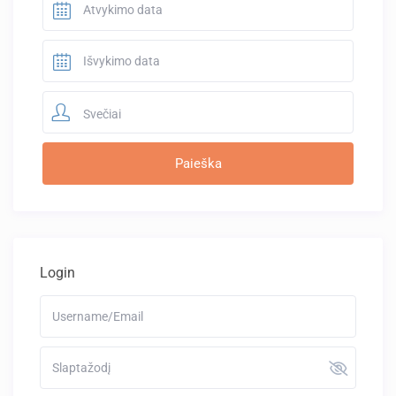
Svečiai
Login