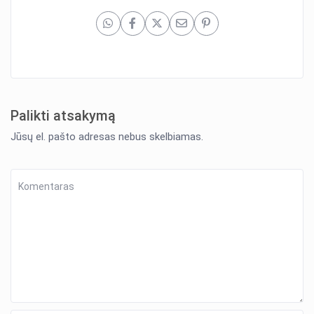
Palikti atsakymą
Jūsų el. pašto adresas nebus skelbiamas.