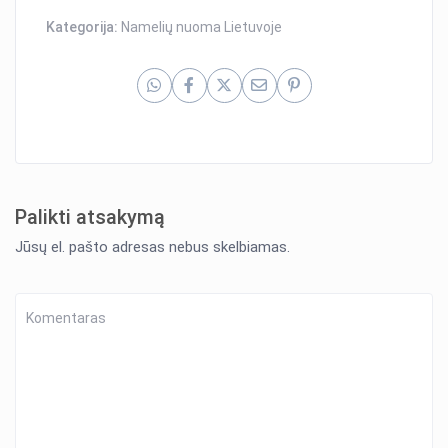
Kategorija:
Namelių nuoma Lietuvoje
Palikti atsakymą
Jūsų el. pašto adresas nebus skelbiamas.