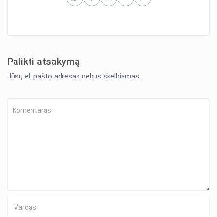
Palikti atsakymą
Jūsų el. pašto adresas nebus skelbiamas.