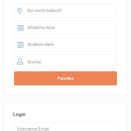
Svečiai
Login